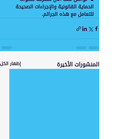
الحماية القانونية والإجراءات الصحيحة 
للتعامل مع هذه الجرائم.
المنشورات الأخيرة
إظهار الكل