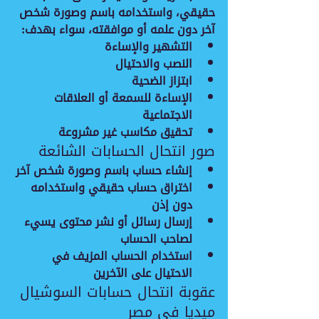
حقيقي، واستخدامه باسم وصورة شخص 
آخر دون علمه أو موافقته، سواء بهدف:
التشهير والإساءة
النصب والاحتيال
ابتزاز الضحية
الإساءة للسمعة أو العلاقات 
الاجتماعية
تحقيق مكاسب غير مشروعة
صور انتحال الحسابات الشائعة
إنشاء حساب باسم وصورة شخص آخر
اختراق حساب حقيقي واستخدامه 
دون إذن
إرسال رسائل أو نشر محتوى يسيء 
لصاحب الحساب
استخدام الحساب المزيف في 
الاحتيال على الآخرين
عقوبة انتحال حسابات السوشيال 
ميديا في مصر