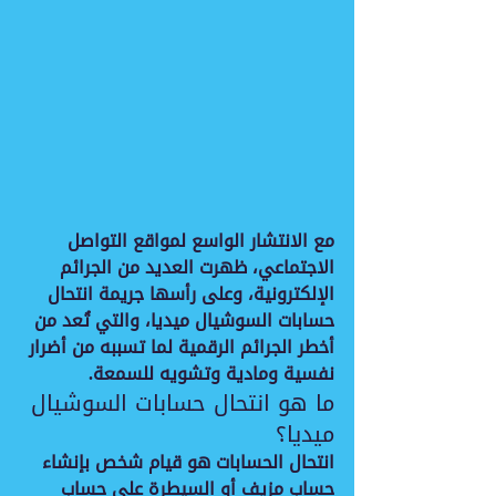
مع الانتشار الواسع لمواقع التواصل 
الاجتماعي، ظهرت العديد من الجرائم 
الإلكترونية، وعلى رأسها 
جريمة انتحال 
حسابات السوشيال ميديا
، والتي تُعد من 
أخطر الجرائم الرقمية لما تسببه من أضرار 
نفسية ومادية وتشويه للسمعة.
ما هو انتحال حسابات السوشيال 
ميديا؟
انتحال الحسابات هو قيام شخص بإنشاء 
حساب مزيف أو السيطرة على حساب 