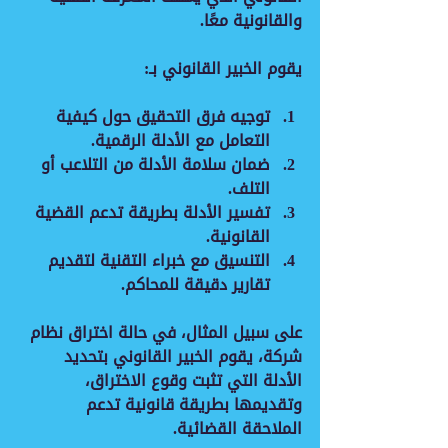
والقانونية معًا.
يقوم الخبير القانوني بـ:
توجيه فرق التحقيق
 حول كيفية 
التعامل مع الأدلة الرقمية.
ضمان سلامة الأدلة
 من التلاعب أو 
التلف.
تفسير الأدلة
 بطريقة تدعم القضية 
القانونية.
التنسيق مع خبراء التقنية
 لتقديم 
تقارير دقيقة للمحاكم.
على سبيل المثال، في حالة اختراق نظام 
شركة، يقوم الخبير القانوني بتحديد 
الأدلة التي تثبت وقوع الاختراق، 
وتقديمها بطريقة قانونية تدعم 
الملاحقة القضائية.