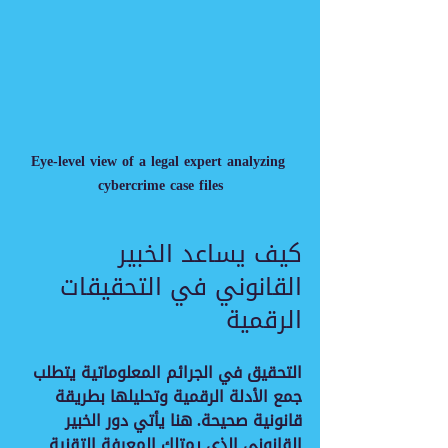
Eye-level view of a legal expert analyzing 
cybercrime case files
كيف يساعد الخبير 
القانوني في التحقيقات 
الرقمية
التحقيق في الجرائم المعلوماتية يتطلب 
جمع الأدلة الرقمية وتحليلها بطريقة 
قانونية صحيحة. هنا يأتي دور الخبير 
القانوني الذي يمتلك المعرفة التقنية 