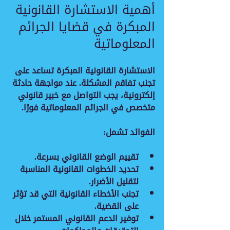
أهمية الاستشارة القانونية 
المبكرة في قضايا الجرائم 
المعلوماتية
الاستشارة القانونية المبكرة تساعد على 
تجنب تفاقم المشكلة. عند مواجهة حادثة 
إلكترونية، يجب التواصل مع خبير قانوني 
متخصص في الجرائم المعلوماتية فورًا.
الفوائد تشمل:
تقييم الوضع القانوني
 بسرعة.
تحديد الخطوات القانونية المناسبة
لتقليل الأضرار.
تجنب الأخطاء القانونية
 التي قد تؤثر 
على القضية.
توفير الدعم القانوني المستمر
 خلال 