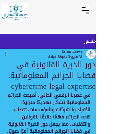
منشور
Eslam Esawy
31 مايو
3 دقيقة قراءة
دور الخبرة القانونية في
قضايا الجرائم المعلوماتية:
cybercrime legal expertise
في عصرنا الرقمي الحالي، أصبحت الجرائم 
المعلوماتية تشكل تهديدًا متزايدًا 
للأفراد والشركات والمؤسسات. تتطلب 
هذه الجرائم فهمًا دقيقًا للقوانين 
والتقنيات، مما يجعل دور الخبرة القانونية 
في قضايا الجرائم المعلوماتية أمرًا حيويًا. 