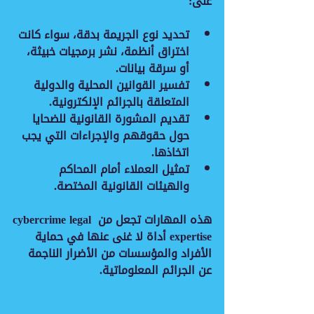
على:
تحديد نوع الجريمة
 بدقة، سواء كانت 
اختراق أنظمة، نشر برمجيات خبيثة، 
أو سرقة بيانات.
تفسير القوانين المحلية والدولية
المتعلقة بالجرائم الإلكترونية.
تقديم المشورة القانونية
 للضحايا 
حول حقوقهم والإجراءات التي يجب 
اتخاذها.
تمثيل العملاء
 أمام المحاكم 
والهيئات القانونية المختصة.
هذه المهارات تجعل من cybercrime legal 
expertise أداة لا غنى عنها في حماية 
الأفراد والمؤسسات من الأضرار الناجمة 
عن الجرائم المعلوماتية.