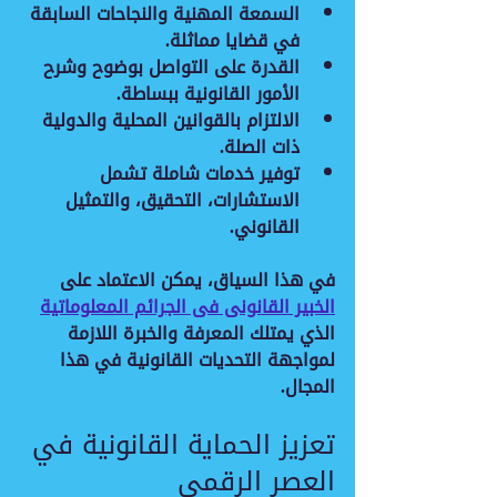
السمعة المهنية
 والنجاحات السابقة 
في قضايا مماثلة.
القدرة على التواصل بوضوح
 وشرح 
الأمور القانونية ببساطة.
الالتزام بالقوانين المحلية والدولية
ذات الصلة.
توفير خدمات شاملة
 تشمل 
الاستشارات، التحقيق، والتمثيل 
القانوني.
في هذا السياق، يمكن الاعتماد على 
الخبير القانونى فى الجرائم المعلوماتية
الذي يمتلك المعرفة والخبرة اللازمة 
لمواجهة التحديات القانونية في هذا 
المجال.
تعزيز الحماية القانونية في 
العصر الرقمي