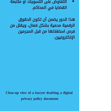
التفاوض على التسويات
 أو متابعة 
القضايا في المحاكم.
هذا الدور يضمن أن تكون الحقوق 
الرقمية محمية بشكل فعال، ويقلل من 
فرص استغلالها من قبل المجرمين 
الإلكترونيين.
Close-up view of a lawyer drafting a digital 
privacy policy document