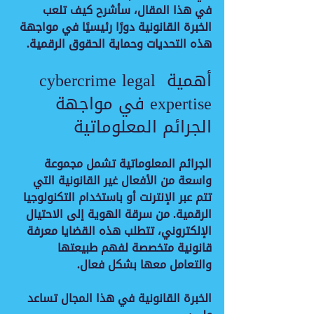
في هذا المقال، سأشرح كيف تلعب 
الخبرة القانونية دورًا رئيسيًا في مواجهة 
هذه التحديات وحماية الحقوق الرقمية.
أهمية cybercrime legal 
expertise في مواجهة 
الجرائم المعلوماتية
الجرائم المعلوماتية تشمل مجموعة 
واسعة من الأفعال غير القانونية التي 
تتم عبر الإنترنت أو باستخدام التكنولوجيا 
الرقمية. من سرقة الهوية إلى الاحتيال 
الإلكتروني، تتطلب هذه القضايا معرفة 
قانونية متخصصة لفهم طبيعتها 
والتعامل معها بشكل فعال.
الخبرة القانونية في هذا المجال تساعد 