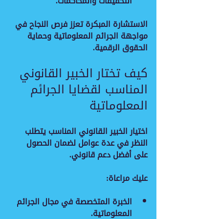
التحقيقات والمحاكمات.
الاستشارة المبكرة تعزز فرص النجاح في 
مواجهة الجرائم المعلوماتية وحماية 
الحقوق الرقمية.
كيف تختار الخبير القانوني 
المناسب لقضايا الجرائم 
المعلوماتية
اختيار الخبير القانوني المناسب يتطلب 
النظر في عدة عوامل لضمان الحصول 
على أفضل دعم قانوني.
عليك مراعاة:
الخبرة المتخصصة
 في مجال الجرائم 
المعلوماتية.