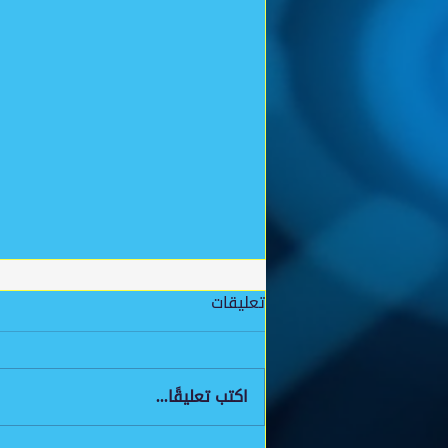
تعليقات
اكتب تعليقًا...