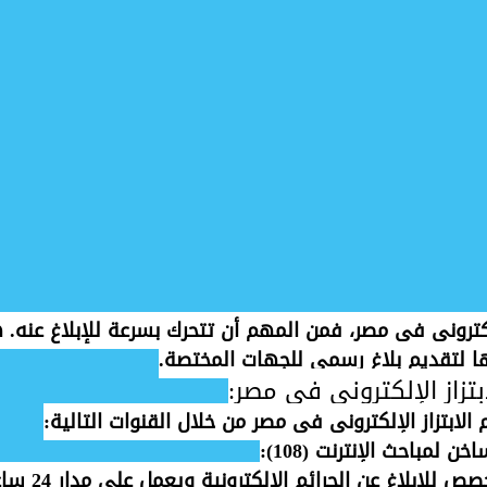
إلكتروني في مصر، فمن المهم أن تتحرك بسرعة للإبلاغ عنه.
ا لتقديم بلاغ رسمي للجهات المختصة.
بتزاز الإلكتروني في مصر:
 الابتزاز الإلكتروني في مصر من خلال القنوات التالية:
ن لمباحث الإنترنت (108)
:
 للإبلاغ عن الجرائم الإلكترونية ويعمل على مدار 24 ساعة.