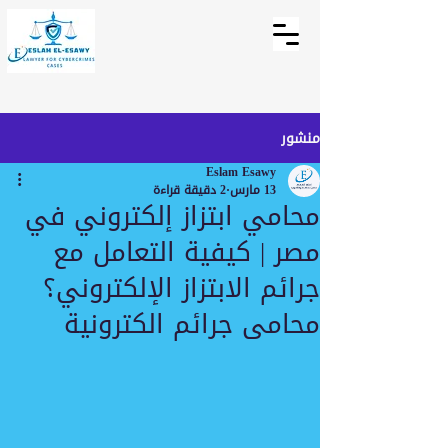
منشور
Eslam Esawy
13 مارس
2 دقيقة قراءة
محامي ابتزاز إلكتروني في
مصر | كيفية التعامل مع
جرائم الابتزاز الإلكتروني؟
محامى جرائم الكترونية