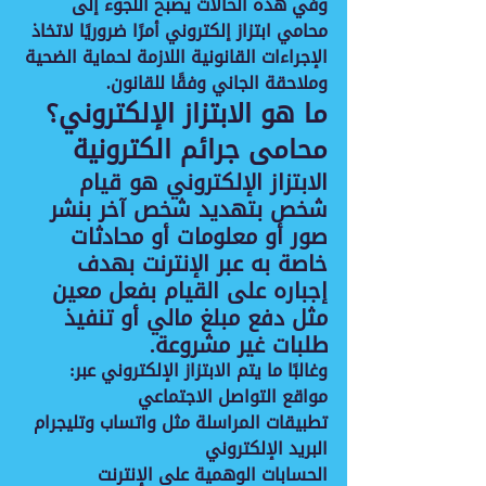
وفي هذه الحالات يصبح اللجوء إلى 
محامي ابتزاز إلكتروني أمرًا ضروريًا لاتخاذ 
الإجراءات القانونية اللازمة لحماية الضحية 
وملاحقة الجاني وفقًا للقانون.
ما هو الابتزاز الإلكتروني؟
محامى جرائم الكترونية
الابتزاز الإلكتروني هو قيام 
شخص بتهديد شخص آخر بنشر 
صور أو معلومات أو محادثات 
خاصة به عبر الإنترنت بهدف 
إجباره على القيام بفعل معين 
مثل دفع مبلغ مالي أو تنفيذ 
طلبات غير مشروعة.
وغالبًا ما يتم الابتزاز الإلكتروني عبر:
مواقع التواصل الاجتماعي
تطبيقات المراسلة مثل واتساب وتليجرام
البريد الإلكتروني
الحسابات الوهمية على الإنترنت