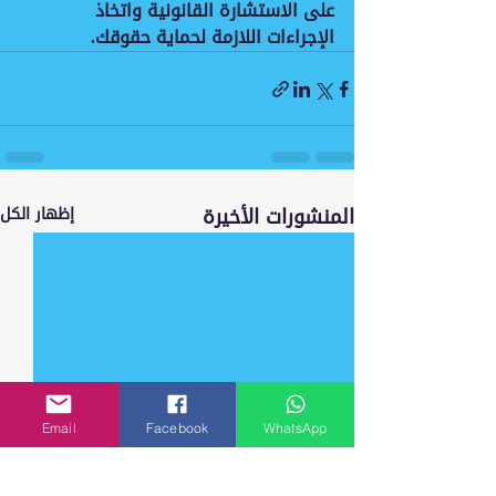
على الاستشارة القانونية واتخاذ 
الإجراءات اللازمة لحماية حقوقك.
المنشورات الأخيرة
إظهار الكل
Email
Facebook
WhatsApp