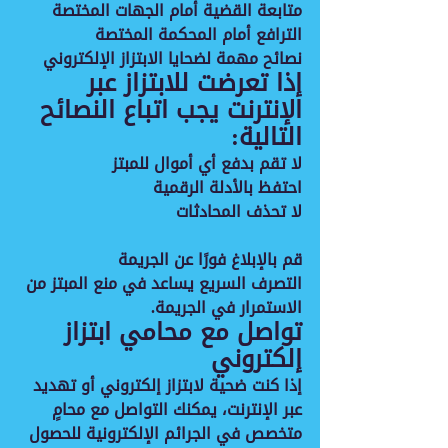
متابعة القضية أمام الجهات المختصة
الترافع أمام المحكمة المختصة
نصائح مهمة لضحايا الابتزاز الإلكتروني
إذا تعرضت للابتزاز عبر 
الإنترنت يجب اتباع النصائح 
التالية:
لا تقم بدفع أي أموال للمبتز
احتفظ بالأدلة الرقمية
لا تحذف المحادثات
قم بالإبلاغ فورًا عن الجريمة
التصرف السريع يساعد في منع المبتز من 
الاستمرار في الجريمة.
تواصل مع محامي ابتزاز 
إلكتروني
إذا كنت ضحية لابتزاز إلكتروني أو تهديد 
عبر الإنترنت، يمكنك التواصل مع محامٍ 
متخصص في الجرائم الإلكترونية للحصول 