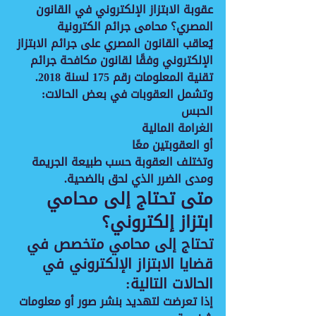
عقوبة الابتزاز الإلكتروني في القانون 
المصري؟ محامى جرائم الكترونية
يُعاقب القانون المصري على جرائم الابتزاز 
الإلكتروني وفقًا لقانون مكافحة جرائم 
تقنية المعلومات رقم 175 لسنة 2018.
وتشمل العقوبات في بعض الحالات:
الحبس
الغرامة المالية
أو العقوبتين معًا
وتختلف العقوبة حسب طبيعة الجريمة 
ومدى الضرر الذي لحق بالضحية.
متى تحتاج إلى محامي 
ابتزاز إلكتروني؟
تحتاج إلى محامي متخصص في 
قضايا الابتزاز الإلكتروني في 
الحالات التالية:
إذا تعرضت لتهديد بنشر صور أو معلومات 