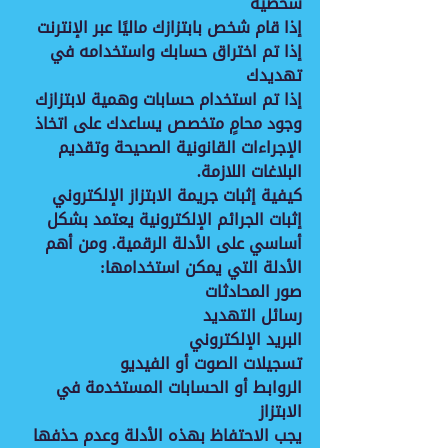
شخصية
إذا قام شخص بابتزازك ماليًا عبر الإنترنت
إذا تم اختراق حسابك واستخدامه في 
تهديدك
إذا تم استخدام حسابات وهمية لابتزازك
وجود محامٍ متخصص يساعدك على اتخاذ 
الإجراءات القانونية الصحيحة وتقديم 
البلاغات اللازمة.
كيفية إثبات جريمة الابتزاز الإلكتروني
إثبات الجرائم الإلكترونية يعتمد بشكل 
أساسي على الأدلة الرقمية. ومن أهم 
الأدلة التي يمكن استخدامها:
صور المحادثات
رسائل التهديد
البريد الإلكتروني
تسجيلات الصوت أو الفيديو
الروابط أو الحسابات المستخدمة في 
الابتزاز
يجب الاحتفاظ بهذه الأدلة وعدم حذفها 