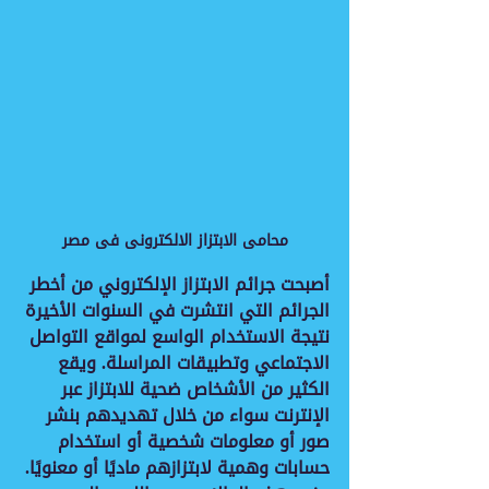
محامى الابتزاز الالكترونى فى مصر
أصبحت جرائم الابتزاز الإلكتروني من أخطر 
الجرائم التي انتشرت في السنوات الأخيرة 
نتيجة الاستخدام الواسع لمواقع التواصل 
الاجتماعي وتطبيقات المراسلة. ويقع 
الكثير من الأشخاص ضحية للابتزاز عبر 
الإنترنت سواء من خلال تهديدهم بنشر 
صور أو معلومات شخصية أو استخدام 
حسابات وهمية لابتزازهم ماديًا أو معنويًا.