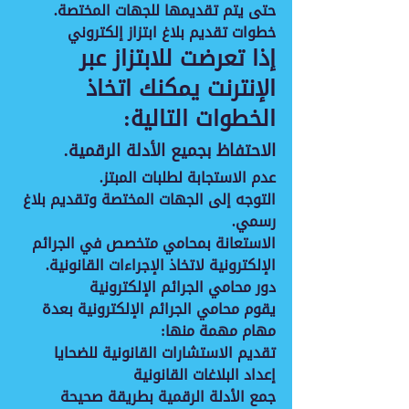
حتى يتم تقديمها للجهات المختصة.
خطوات تقديم بلاغ ابتزاز إلكتروني
إذا تعرضت للابتزاز عبر 
الإنترنت يمكنك اتخاذ 
الخطوات التالية:
الاحتفاظ بجميع الأدلة الرقمية.
عدم الاستجابة لطلبات المبتز.
التوجه إلى الجهات المختصة وتقديم بلاغ 
رسمي.
الاستعانة بمحامي متخصص في الجرائم 
الإلكترونية لاتخاذ الإجراءات القانونية.
دور محامي الجرائم الإلكترونية
يقوم محامي الجرائم الإلكترونية بعدة 
مهام مهمة منها:
تقديم الاستشارات القانونية للضحايا
إعداد البلاغات القانونية
جمع الأدلة الرقمية بطريقة صحيحة