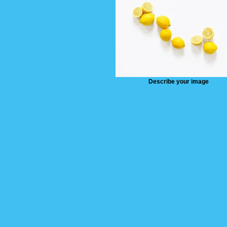
Describe your image