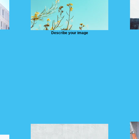
Describe your image