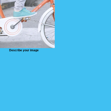
Describe your image