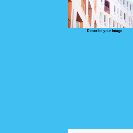
Describe your image