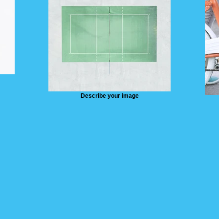
Describe your image