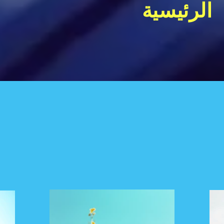
الرئيسية