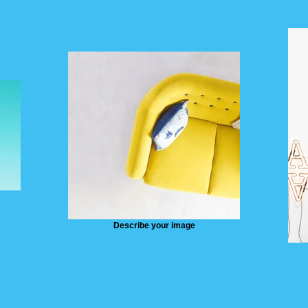
Describe your image