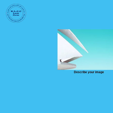
Describe your image