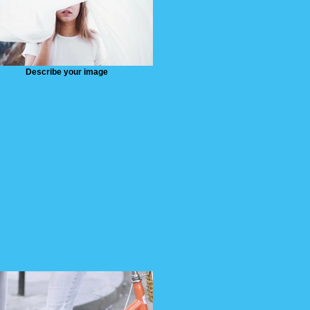
Describe your image