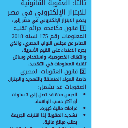
ثالثاً: العقوبة القانونية 
للابتزاز الإلكتروني في مصر
يخضع الابتزاز الإلكتروني في مصر إلى:
1️⃣ قانون مكافحة جرائم تقنية 
المعلومات رقم 175 لسنة 2018
الصادر عن مجلس النواب المصري، والذي 
يجرم الاعتداء على القيم الأسرية، 
وانتهاك الخصوصية، واستخدام وسائل 
تقنية المعلومات في التهديد.
2️⃣ قانون العقوبات المصري
خاصة المواد المتعلقة بالتهديد والابتزاز.
العقوبات قد تشمل:
الحبس مدة قد تصل إلى 3 سنوات 
أو أكثر حسب الواقعة.
غرامات مالية كبيرة.
تشديد العقوبة إذا اقترنت الجريمة 
بطلب مبالغ مالية.