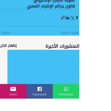
عقوبة الابتزاز الإلكتروني
قانون جرائم الإنترنت المصري
المنشورات الأخيرة
إظهار الكل
Email
Facebook
WhatsApp