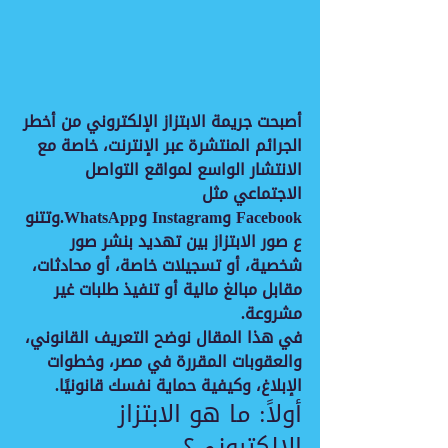
أصبحت جريمة الابتزاز الإلكتروني من أخطر 
الجرائم المنتشرة عبر الإنترنت، خاصة مع 
الانتشار الواسع لمواقع التواصل 
الاجتماعي مثل 
Facebook وInstagram وWhatsApp.وتتنو
ع صور الابتزاز بين تهديد بنشر صور 
شخصية، أو تسجيلات خاصة، أو محادثات، 
مقابل مبالغ مالية أو تنفيذ طلبات غير 
مشروعة.
في هذا المقال نوضح التعريف القانوني، 
والعقوبات المقررة في مصر، وخطوات 
الإبلاغ، وكيفية حماية نفسك قانونيًا.
أولاً: ما هو الابتزاز 
الإلكتروني؟