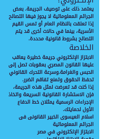
الإلكتروني؟
يعتمد ذلك على توصيف الجريمة. بعض 
الجرائم المعلوماتية لا يجوز فيها التصالح 
إذا تعلقت بالنظام العام أو تمس القيم 
الأسرية، بينما في حالات أخرى قد يتم 
التصالح بشروط قانونية محددة.
الخلاصة
الابتزاز الإلكتروني جريمة خطيرة يعاقب 
عليها القانون المصري بعقوبات تصل إلى 
الحبس والغرامة.وسرعة التحرك القانوني 
تحفظ الحقوق وتمنع تفاقم الضرر.
إذا كنت قد تعرضت لمثل هذه الجريمة، 
فإن الاستشارة القانونية السريعة واتخاذ 
الإجراءات الرسمية يمثلان خط الدفاع 
الأول لحمايتك.
اسلام العيسوى الخبير القانونى فى 
الجرائم المعلوماتية
الابتزاز الإلكتروني في مصر