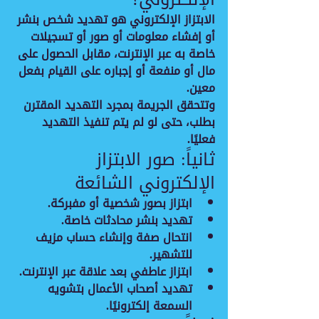
الابتزاز الإلكتروني هو تهديد شخص بنشر 
أو إفشاء معلومات أو صور أو تسجيلات 
خاصة به عبر الإنترنت، مقابل الحصول على 
مال أو منفعة أو إجباره على القيام بفعل 
معين.
وتتحقق الجريمة بمجرد 
التهديد المقترن 
بطلب
، حتى لو لم يتم تنفيذ التهديد 
فعليًا.
ثانياً: صور الابتزاز 
الإلكتروني الشائعة
ابتزاز بصور شخصية أو مفبركة.
تهديد بنشر محادثات خاصة.
انتحال صفة وإنشاء حساب مزيف 
للتشهير.
ابتزاز عاطفي بعد علاقة عبر الإنترنت.
تهديد أصحاب الأعمال بتشويه 
السمعة إلكترونيًا.