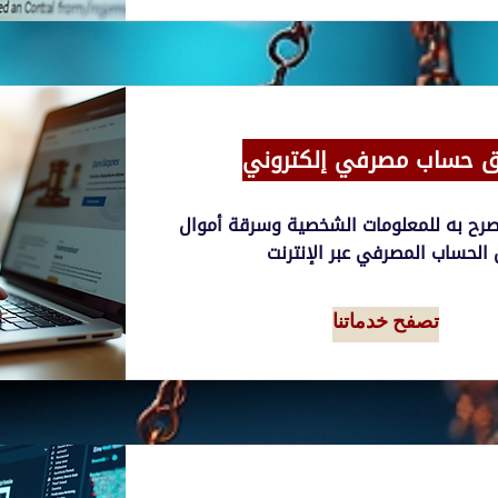
ق حساب مصرفي إلكتروني
صرح به للمعلومات الشخصية وسرقة أموال
تصفح خدماتنا