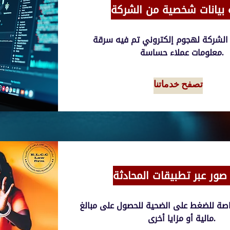
بيانات شخصية من الشركة
الشركة لهجوم إلكتروني تم فيه سرقة
معلومات عملاء حساسة.
تصفح خدماتنا
ز صور عبر تطبيقات المحادثة
صة للضغط على الضحية للحصول على مبالغ
مالية أو مزايا أخرى.