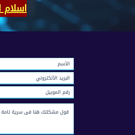
اسلام 