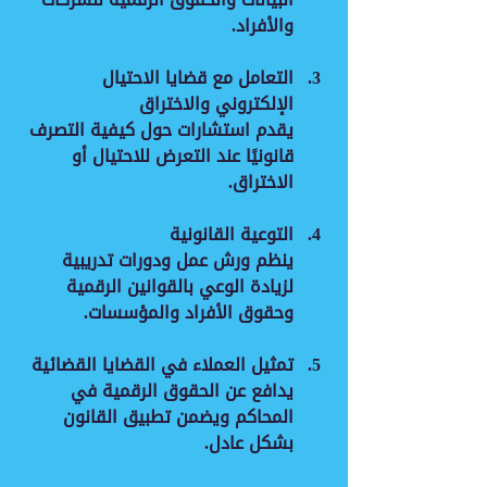
والأفراد.
التعامل مع قضايا الاحتيال 
الإلكتروني والاختراق
يقدم استشارات حول كيفية التصرف 
قانونيًا عند التعرض للاحتيال أو 
الاختراق.
التوعية القانونية
ينظم ورش عمل ودورات تدريبية 
لزيادة الوعي بالقوانين الرقمية 
وحقوق الأفراد والمؤسسات.
تمثيل العملاء في القضايا القضائية
يدافع عن الحقوق الرقمية في 
المحاكم ويضمن تطبيق القانون 
بشكل عادل.