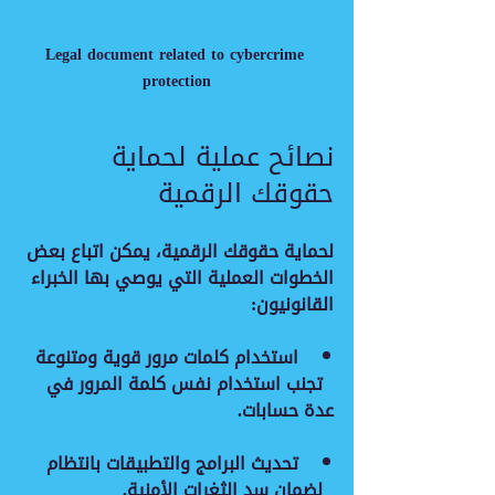
Legal document related to cybercrime 
protection
نصائح عملية لحماية 
حقوقك الرقمية
لحماية حقوقك الرقمية، يمكن اتباع بعض 
الخطوات العملية التي يوصي بها الخبراء 
القانونيون:
استخدام كلمات مرور قوية ومتنوعة
  تجنب استخدام نفس كلمة المرور في 
عدة حسابات.
تحديث البرامج والتطبيقات بانتظام
  لضمان سد الثغرات الأمنية.