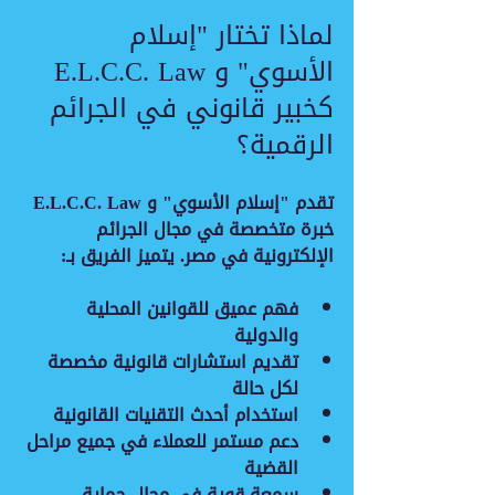
لماذا تختار "إسلام 
الأسوي" و E.L.C.C. Law 
كخبير قانوني في الجرائم 
الرقمية؟
تقدم "إسلام الأسوي" و E.L.C.C. Law 
خبرة متخصصة في مجال الجرائم 
الإلكترونية في مصر. يتميز الفريق بـ:
فهم عميق للقوانين المحلية 
والدولية
تقديم استشارات قانونية مخصصة 
لكل حالة
استخدام أحدث التقنيات القانونية
دعم مستمر للعملاء في جميع مراحل 
القضية
سمعة قوية في مجال حماية 