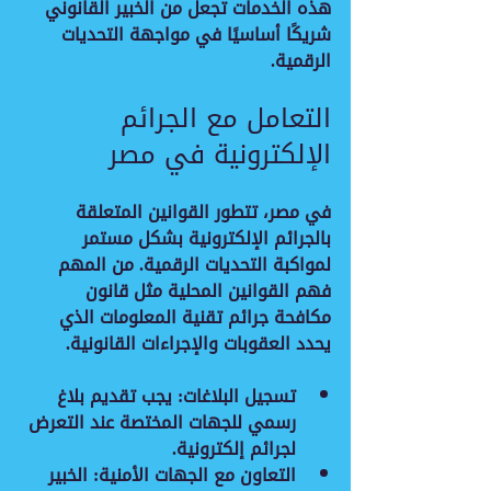
هذه الخدمات تجعل من الخبير القانوني 
شريكًا أساسيًا في مواجهة التحديات 
الرقمية.
التعامل مع الجرائم 
الإلكترونية في مصر
في مصر، تتطور القوانين المتعلقة 
بالجرائم الإلكترونية بشكل مستمر 
لمواكبة التحديات الرقمية. من المهم 
فهم القوانين المحلية مثل قانون 
مكافحة جرائم تقنية المعلومات الذي 
يحدد العقوبات والإجراءات القانونية.
تسجيل البلاغات
: يجب تقديم بلاغ 
رسمي للجهات المختصة عند التعرض 
لجرائم إلكترونية.
التعاون مع الجهات الأمنية
: الخبير 