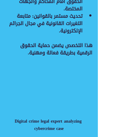
الحقوق أمام المحاكم والجهات 
المختصة.
تحديث مستمر بالقوانين
: متابعة 
التغيرات القانونية في مجال الجرائم 
الإلكترونية.
هذا التخصص يضمن حماية الحقوق 
الرقمية بطريقة فعالة ومهنية.
Digital crime legal expert analyzing 
cybercrime case