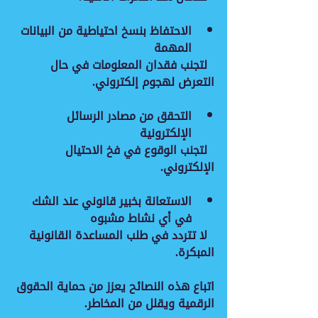
الاحتفاظ بنسخ احتياطية من البيانات 
المهمة
  لتجنب فقدان المعلومات في حال 
التعرض لهجوم إلكتروني.
التحقق من مصادر الرسائل 
الإلكترونية
  لتجنب الوقوع في فخ الاحتيال 
الإلكتروني.
الاستعانة بخبير قانوني عند الشك 
في أي نشاط مشبوه
  لا تتردد في طلب المساعدة القانونية 
المبكرة.
اتباع هذه النصائح يعزز من حماية الحقوق 
الرقمية ويقلل من المخاطر.