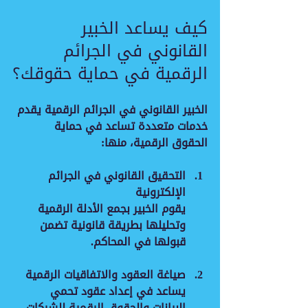
كيف يساعد الخبير 
القانوني في الجرائم 
الرقمية في حماية حقوقك؟
الخبير القانوني في الجرائم الرقمية يقدم 
خدمات متعددة تساعد في حماية 
الحقوق الرقمية، منها:
التحقيق القانوني في الجرائم 
الإلكترونية
يقوم الخبير بجمع الأدلة الرقمية 
وتحليلها بطريقة قانونية تضمن 
قبولها في المحاكم.
صياغة العقود والاتفاقيات الرقمية
يساعد في إعداد عقود تحمي 
البيانات والحقوق الرقمية للشركات 