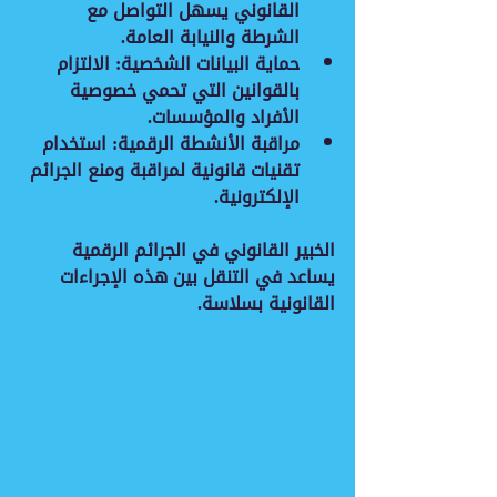
القانوني يسهل التواصل مع 
الشرطة والنيابة العامة.
حماية البيانات الشخصية
: الالتزام 
بالقوانين التي تحمي خصوصية 
الأفراد والمؤسسات.
مراقبة الأنشطة الرقمية
: استخدام 
تقنيات قانونية لمراقبة ومنع الجرائم 
الإلكترونية.
الخبير القانوني في الجرائم الرقمية 
يساعد في التنقل بين هذه الإجراءات 
القانونية بسلاسة.