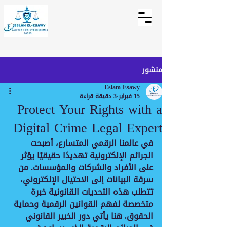
منشور
Eslam Esawy
15 فبراير
3 دقيقة قراءة
Protect Your Rights with a
Digital Crime Legal Expert
في عالمنا الرقمي المتسارع، أصبحت 
الجرائم الإلكترونية تهديدًا حقيقيًا يؤثر 
على الأفراد والشركات والمؤسسات. من 
سرقة البيانات إلى الاحتيال الإلكتروني، 
تتطلب هذه التحديات القانونية خبرة 
متخصصة لفهم القوانين الرقمية وحماية 
الحقوق. هنا يأتي دور 
الخبير القانوني 