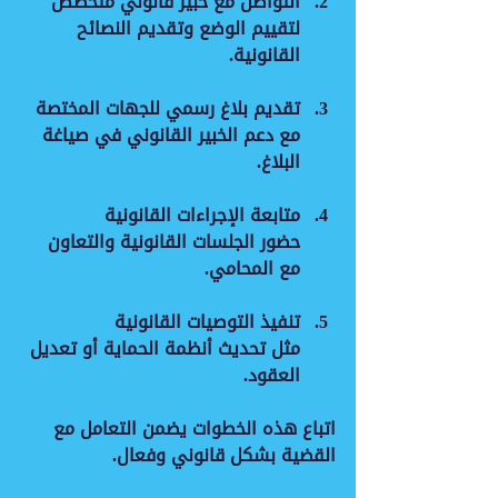
التواصل مع خبير قانوني متخصص
لتقييم الوضع وتقديم النصائح 
القانونية.
تقديم بلاغ رسمي للجهات المختصة
مع دعم الخبير القانوني في صياغة 
البلاغ.
متابعة الإجراءات القانونية
حضور الجلسات القانونية والتعاون 
مع المحامي.
تنفيذ التوصيات القانونية
مثل تحديث أنظمة الحماية أو تعديل 
العقود.
اتباع هذه الخطوات يضمن التعامل مع 
القضية بشكل قانوني وفعال.