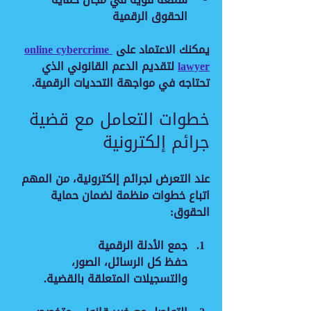
الحقوق الرقمية
يمكنك الاعتماد على 
online cybercrime 
lawyer
 لتقديم الدعم القانوني الذي 
تحتاجه في مواجهة التحديات الرقمية.
خطوات التعامل مع قضية 
جرائم إلكترونية
عند التعرض لجرائم إلكترونية، من المهم 
اتباع خطوات منظمة لضمان حماية 
الحقوق:
جمع الأدلة الرقمية
حفظ كل الرسائل، الصور، 
والتسجيلات المتعلقة بالقضية.