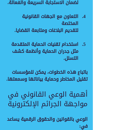
لضمان الاستجابة السريعة والفعالة.
التعاون مع الجهات القانونية 
المختصة
لتقديم البلاغات ومتابعة القضايا.
استخدام تقنيات الحماية المتقدمة
مثل جدران الحماية وأنظمة كشف 
التسلل.
باتباع هذه الخطوات، يمكن للمؤسسات 
تقليل المخاطر وحماية بياناتها وسمعتها.
أهمية الوعي القانوني في 
مواجهة الجرائم الإلكترونية
الوعي بالقوانين والحقوق الرقمية يساعد 
في: