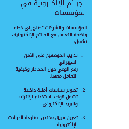
الجرائم الإلكترونية في 
المؤسسات
المؤسسات والشركات تحتاج إلى خطة 
واضحة للتعامل مع الجرائم الإلكترونية، 
تشمل:
تدريب الموظفين على الأمن 
السيبراني
رفع الوعي حول المخاطر وكيفية 
التعامل معها.
تطوير سياسات أمنية داخلية
تشمل قواعد استخدام الإنترنت 
والبريد الإلكتروني.
تعيين فريق مختص لمتابعة الحوادث 
الإلكترونية