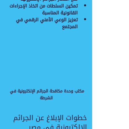
تمكين السلطات من اتخاذ الإجراءات 
القانونية المناسبة
تعزيز الوعي الأمني الرقمي في 
المجتمع
مكتب وحدة مكافحة الجرائم الإلكترونية في 
الشرطة
خطوات الإبلاغ عن الجرائم 
الإلكترونية في مصر