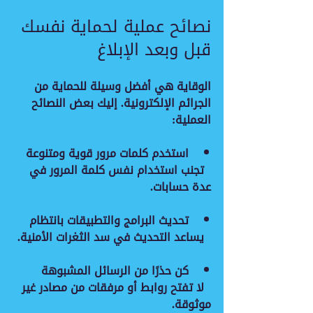
نصائح عملية لحماية نفسك 
قبل وبعد الإبلاغ
الوقاية هي أفضل وسيلة للحماية من 
الجرائم الإلكترونية. إليك بعض النصائح 
العملية:
استخدم كلمات مرور قوية ومتنوعة
  تجنب استخدام نفس كلمة المرور في 
عدة حسابات.
تحديث البرامج والتطبيقات بانتظام
  يساعد التحديث في سد الثغرات الأمنية.
كن حذرًا من الرسائل المشبوهة
  لا تفتح روابط أو مرفقات من مصادر غير 
موثوقة.