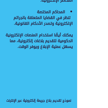
المخاطر الإلكترونية.
المحاكم المختصة
  تنظر في القضايا المتعلقة بالجرائم 
الإلكترونية وتصدر الأحكام القانونية.
يمكنك أيضًا استخدام المنصات الإلكترونية 
الحكومية لتقديم بلاغات إلكترونية، مما 
يسهل عملية الإبلاغ ويوفر الوقت.
نموذج تقديم بلاغ جريمة إلكترونية عبر الإنترنت