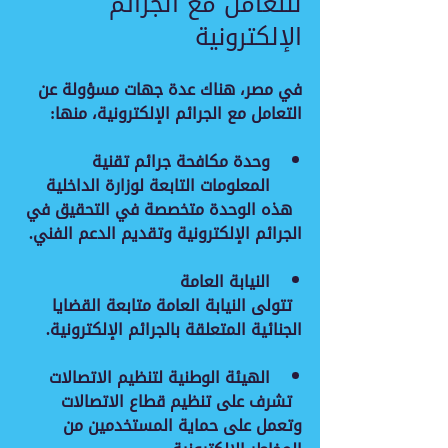
للتعامل مع الجرائم 
الإلكترونية
في مصر، هناك عدة جهات مسؤولة عن 
التعامل مع الجرائم الإلكترونية، منها:
وحدة مكافحة جرائم تقنية 
المعلومات
 التابعة لوزارة الداخلية  
  هذه الوحدة متخصصة في التحقيق في 
الجرائم الإلكترونية وتقديم الدعم الفني.
النيابة العامة
  تتولى النيابة العامة متابعة القضايا 
الجنائية المتعلقة بالجرائم الإلكترونية.
الهيئة الوطنية لتنظيم الاتصالات
  تشرف على تنظيم قطاع الاتصالات 
وتعمل على حماية المستخدمين من 