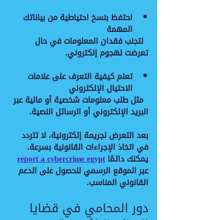
احتفظ بنسخ احتياطية من بياناتك 
المهمة
  لتجنب فقدان المعلومات في حال 
تعرضت لهجوم إلكتروني.
تعلم كيفية التعرف على علامات 
الاحتيال الإلكتروني
  مثل طلب معلومات شخصية أو مالية عبر 
البريد الإلكتروني أو الرسائل النصية.
بعد التعرض لجريمة إلكترونية، لا تتردد 
في اتخاذ الإجراءات القانونية بسرعة. 
يمكنك دائمًا 
report a cybercrime egypt
عبر الموقع الرسمي للحصول على الدعم 
القانوني المناسب.
دور المحامي في قضايا 