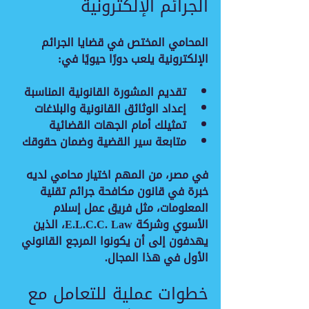
الجرائم الإلكترونية
المحامي المختص في قضايا الجرائم 
الإلكترونية يلعب دورًا حيويًا في:
تقديم المشورة القانونية المناسبة
إعداد الوثائق القانونية والبلاغات
تمثيلك أمام الجهات القضائية
متابعة سير القضية وضمان حقوقك
في مصر، من المهم اختيار محامي لديه 
خبرة في قانون مكافحة جرائم تقنية 
المعلومات، مثل فريق عمل إسلام 
الأسوي وشركة E.L.C.C. Law، الذين 
يهدفون إلى أن يكونوا المرجع القانوني 
الأول في هذا المجال.
خطوات عملية للتعامل مع 