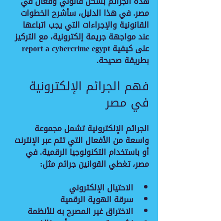
هذه الجرائم بشكل قانوني وفعال في 
مصر. في هذا الدليل، سأشرح الخطوات 
القانونية والإجراءات التي يجب اتباعها 
عند مواجهة جريمة إلكترونية، مع التركيز 
على كيفية 
report a cybercrime egypt
بطريقة صحيحة.
فهم الجرائم الإلكترونية 
في مصر
الجرائم الإلكترونية تشمل مجموعة 
واسعة من الأفعال التي تتم عبر الإنترنت 
أو باستخدام التكنولوجيا الرقمية. في 
مصر، تغطي القوانين جرائم مثل:
الاحتيال الإلكتروني
سرقة الهوية الرقمية
الاختراق غير المصرح به للأنظمة