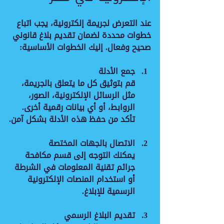
عند التعرض لجريمة إلكترونية، يجب اتباع 
خطوات محددة لضمان تقديم بلاغ قانوني 
صحيح وفعال. إليك الخطوات الأساسية:
جمع الأدلة
قم بتوثيق كل ما يتعلق بالجريمة، 
مثل الرسائل الإلكترونية، الصور، 
الروابط، أو أي بيانات رقمية أخرى. 
تأكد من حفظ هذه الأدلة بشكل آمن.
الاتصال بالجهات المختصة
يمكنك التوجه إلى قسم مكافحة 
جرائم تقنية المعلومات في الشرطة 
أو استخدام المنصات الإلكترونية 
الرسمية للإبلاغ.
تقديم البلاغ الرسمي