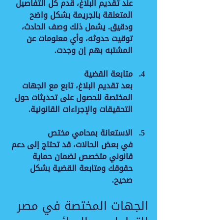
عند تقديم البلاغ، قدم كل التفاصيل 
المتعلقة بالجريمة بشكل واضح 
ودقيق. يشمل ذلك وصف الحادث، 
توقيت حدوثه، وأي معلومات عن 
المشتبه بهم إن وجدت.
متابعة القضية
بعد تقديم البلاغ، تابع مع الجهات 
المختصة للحصول على تحديثات حول 
التحقيقات والإجراءات القانونية.
الاستعانة بمحامي مختص
في بعض الحالات، قد تحتاج إلى دعم 
قانوني متخصص لضمان حماية 
حقوقك ومتابعة القضية بشكل 
صحيح.
الجهات المختصة في مصر 