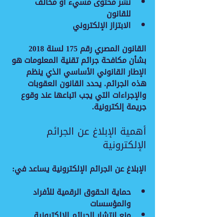
نشر محتوى مسيء أو مخالف 
للقانون
الابتزاز الإلكتروني
القانون المصري رقم 175 لسنة 2018 
بشأن مكافحة جرائم تقنية المعلومات هو 
الإطار القانوني الأساسي الذي ينظم 
هذه الجرائم. يحدد القانون العقوبات 
والإجراءات التي يجب اتباعها عند وقوع 
جريمة إلكترونية.
أهمية الإبلاغ عن الجرائم 
الإلكترونية
الإبلاغ عن الجرائم الإلكترونية يساعد في:
حماية الحقوق الرقمية للأفراد 
والمؤسسات
منع انتشار الجرائم الإلكترونية