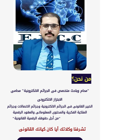
من نحن؟
"محام وباحث متخصص فى الجرائم الالكترونية" محامى
الابتزاز الالكترونى
الخبير القانونى فى الجرائم الالكترونية وجرائم الاتصالات وجرائم
الملكية الفكرية والمحتوى المعلوماتى والعقود الرقمية
"من أجل حقوقك الرقمية القانونية"
تشرفنا وكلاتك أيا كان كيانك القانونى