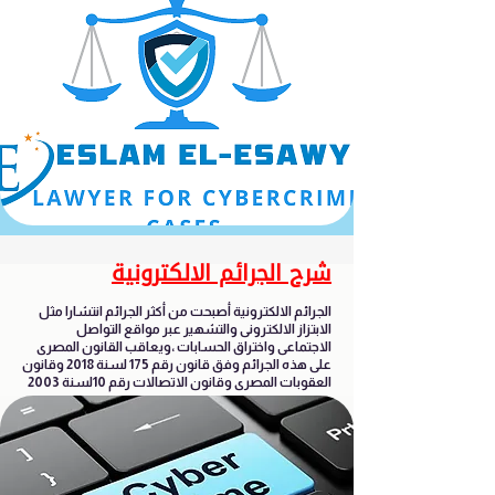
شرح الجرائم الالكترونية
الجرائم الالكترونية أصبحت من أكثر الجرائم انتشارا مثل
الابتزاز الالكترونى والتشهير عبر مواقع التواصل
الاجتماعى واختراق الحسابات ،ويعاقب القانون المصرى
على هذه الجرائم وفق قانون رقم 175 لسنة 2018 وقانون
العقوبات المصرى وقانون الاتصالات رقم 10لسنة 2003