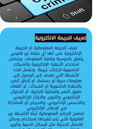
تعريف الجريمة الالكترونية
تعرف الجريمة المعلوماتية أو الجريمة
الإلكترونية على أنها أي نشاط غير قانوني
يتعلق بالحوسبة وتقنية المعلومات، ويتضمن
استخدام الأجهزة الإلكترونية والشبكات
الحاسوبية لارتكاب جريمة. وتشمل هذه
الأنشطة التي تهدف إلى الوصول إلى
معلومات سرية أو حساسة، أو إلحاق الضرر
بالأجهزة الحاسوبية أو الشبكات، أو انتهاك
حقوق النشر والملكية الفكرية، أو الاحتيال
الإلكتروني والتزوير، والابتزاز الإلكتروني،
والتجسس الإلكتروني، والتحريض أو المشاركة
في الإرهاب الإلكتروني.
تتضمن الجرائم المعلوماتية أيضًا الأنشطة غير
القانونية التي يتم تنفيذها باستخدام وسائل
الاتصال الحديثة مثل الرسائل النصية والبريد