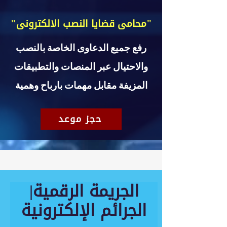
"محامى قضايا النصب الالكترونى"
رفع جميع الدعاوى الخاصة بالنصب
والاحتيال عبر المنصات والتطبيقات
المزيفة مقابل مهمات بارباح وهمية
حجز موعد
الجريمة الرقمية|
الجرائم الإلكترونية