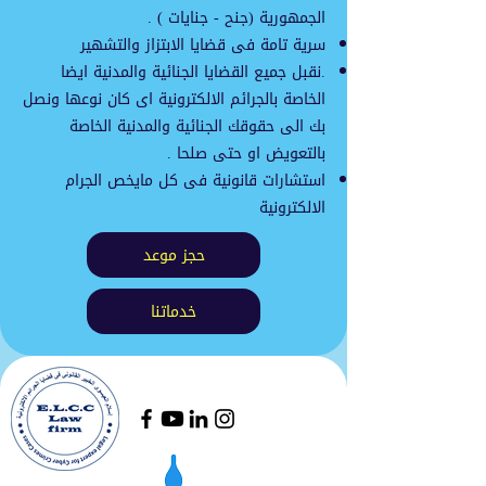
الجمهورية (جنح - جنايات ) .
سرية تامة فى قضايا الابتزاز والتشهير
.
نقبل جميع القضايا الجنائية والمدنية ايضا
الخاصة بالجرائم الالكترونية اى كان نوعها ونصل
بك الى حقوقك الجنائية والمدنية الخاصة
بالتعويض او حتى صلحا .
استشارات قانونية فى كل مايخص الجرام
الالكترونية
حجز موعد
خدماتنا